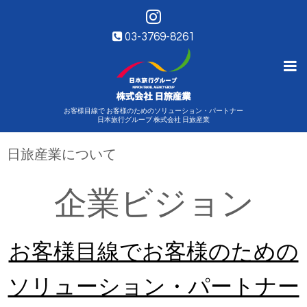
03-3769-8261
お客様目線で お客様のためのソリューション・パートナー
日本旅行グループ 株式会社 日旅産業
日旅産業について
企業ビジョン
お客様目線でお客様のための
ソリューション・パートナー