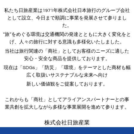
私たち日旅産業は1971年株式会社日本旅行のグループ会社
として設立、今日まで順調に事業を発展させて参りまし
た。
“旅”をめぐる環境は交通機関の発達とともに大きく変化をと
げ、人々の旅行に対する意識も多様化いたしました。
当社は旅行関連の「商社」としてお客様のニーズに適した
安心・安全な商品を提供しております。
現在は「SDGs」「防災」「環境」をテーマとした商材も幅
広く取扱いサステナブルな未来へ向け
新しい価値観をご提案しております。
これからも「商社」としてアライアンスパートナーとの事
業共創を拡大しながら多様な事業展開を進めて参ります。
株式会社日旅産業