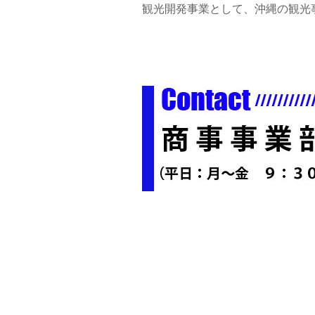
観光開発事業として、沖縄の観光