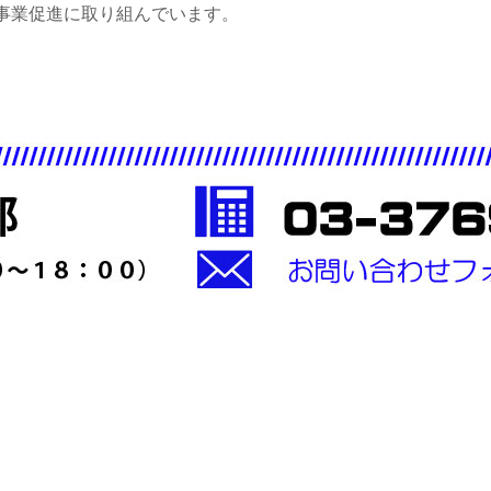
事業促進に取り組んでいます。