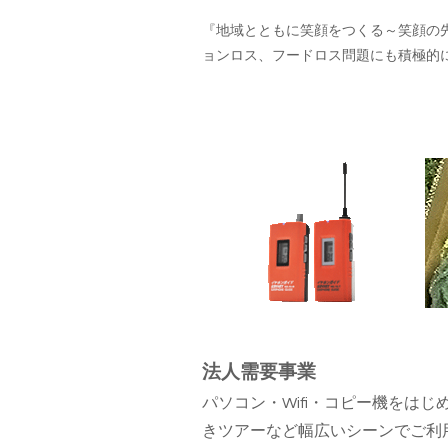
『地域とともに笑顔をつくる～笑顔の
ョンロス、フードロス問題にも積極的
法人需要事業
パソコン・Wifi・コピー機をは
きツアーなど幅広いシーンでご利