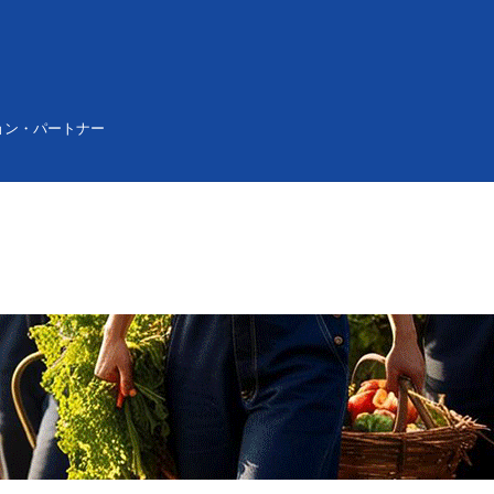
ョン・パートナー