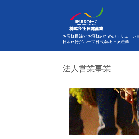
お客様目線で お客様のためのソリューシ
日本旅行グループ 株式会社 日旅産業
法人営業事業